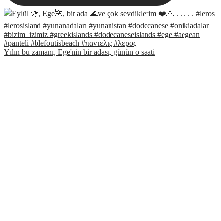
Yılın bu zamanı, Ege'nin bir adası, günün o saati