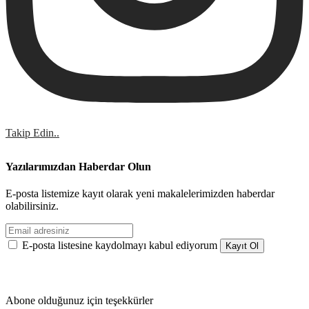
Takip Edin..
Yazılarımızdan Haberdar Olun
E-posta listemize kayıt olarak yeni makalelerimizden haberdar
olabilirsiniz.
E-posta listesine kaydolmayı kabul ediyorum
Abone olduğunuz için teşekkürler