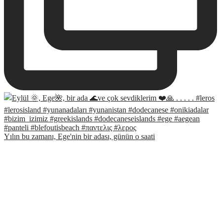
Yılın bu zamanı, Ege'nin bir adası, günün o saati