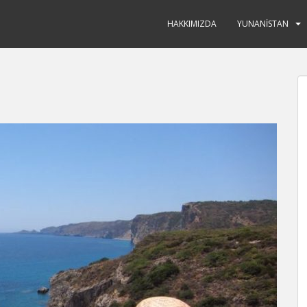
HAKKIMIZDA
YUNANISTAN