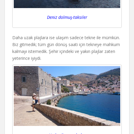
Deniz dolmuş-taksiler
Daha uzak plajlara ise ulaşım sadece tekne ile mümkün.
Biz gitmedik; tüm gün dönüş saati için tekneye mahkum
kalmayı istemedik. Şehir içindeki ve yakın plajlar zaten
yeterince iyiydi.