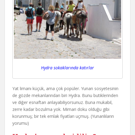
Hydra sokaklarında katırlar
Yat limanı küçük, ama çok popüler. Yunan sosyetesinin
de gözde mekanlarından biri Hydra. Bunu butiklerinden
ve diğer esnaftan anlayabiliyorsunuz. Buna mukabil,
zerre kadar bozulma yok. Mimari doku olduğu gibi
korunmuş; bir tek emlak fiyatları uçmuş. (Yunanlıların
yorumu)