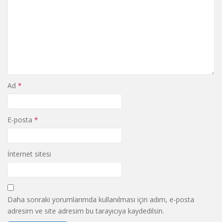
Ad
*
E-posta
*
İnternet sitesi
Daha sonraki yorumlarımda kullanılması için adım, e-posta
adresim ve site adresim bu tarayıcıya kaydedilsin.